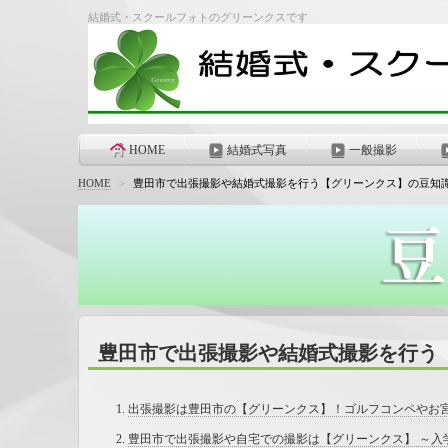
結婚式・スクールフォトのグリーンクスです
HOME
結婚式写真
一般撮影
HOME
>
豊田市で出張撮影や結婚式撮影を行う【グリーンクス】の豆知
豊田市で出張撮影や結婚式撮影を行う
出張撮影は豊田市の【グリーンクス】！ゴルフコンペやお宮
豊田市で出張撮影や自宅での撮影は【グリーンクス】 ～入